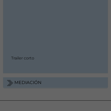
Trailer corto
MEDIACIÓN