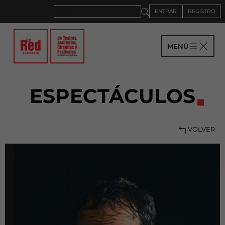
ENTRAR
REGISTRO
MENÚ
ESPECTÁCULOS
VOLVER