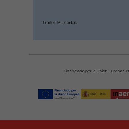
Trailer Burladas
Financiado por la Unión Europea-