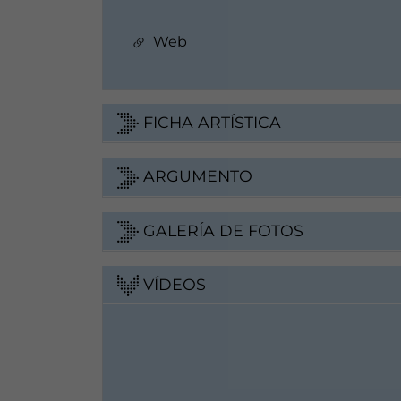
Web
FICHA ARTÍSTICA
ARGUMENTO
GALERÍA DE FOTOS
VÍDEOS