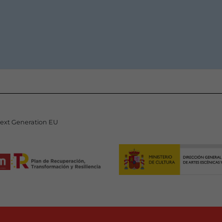
Next Generation EU