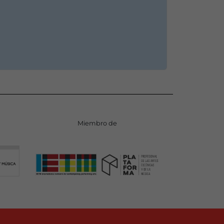
Miembro de