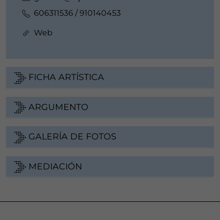
606311536 / 910140453
Web
FICHA ARTÍSTICA
ARGUMENTO
GALERÍA DE FOTOS
MEDIACIÓN