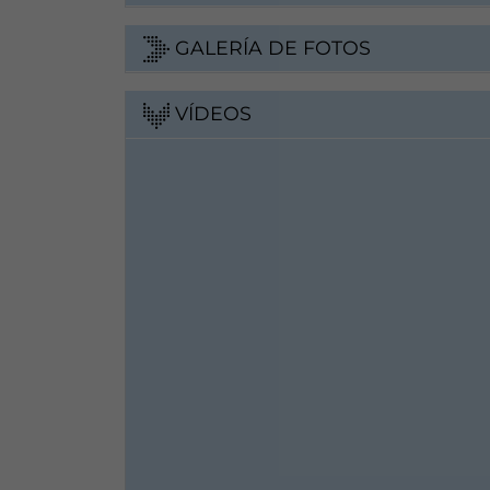
GALERÍA DE FOTOS
VÍDEOS