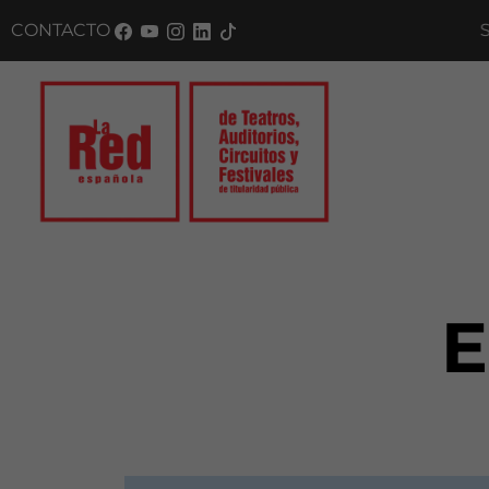
CONTACTO
SUSCR