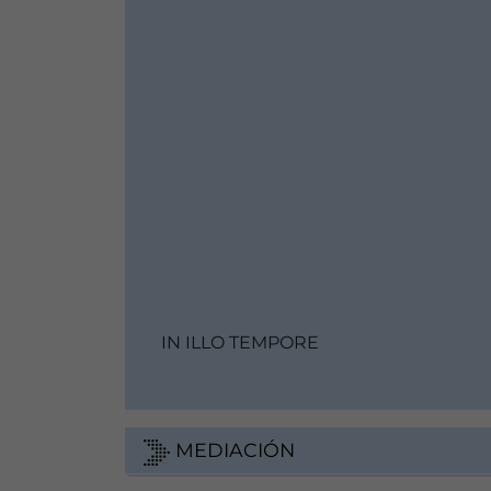
IN ILLO TEMPORE
MEDIACIÓN