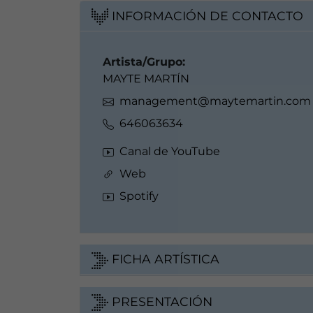
INFORMACIÓN DE CONTACTO
Artista/Grupo:
MAYTE MARTÍN
management@maytemartin.com
646063634
Canal de YouTube
Web
Spotify
FICHA ARTÍSTICA
PRESENTACIÓN