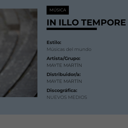
MÚSICA
IN ILLO TEMPORE
Estilo:
Músicas del mundo
Artista/Grupo:
MAYTE MARTÍN
Distribuidor/a:
MAYTE MARTÍN
Discográfica:
NUEVOS MEDIOS