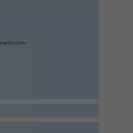
artin.com