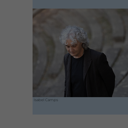
Isabel Camps