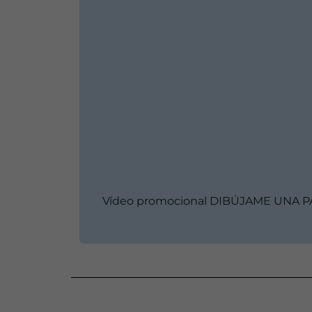
Vídeo promocional DIBÚJAME UNA 