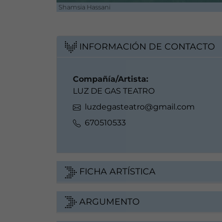
Shamsia Hassani
INFORMACIÓN DE CONTACTO
Compañía/Artista:
LUZ DE GAS TEATRO
luzdegasteatro@gmail.com
670510533
FICHA ARTÍSTICA
ARGUMENTO