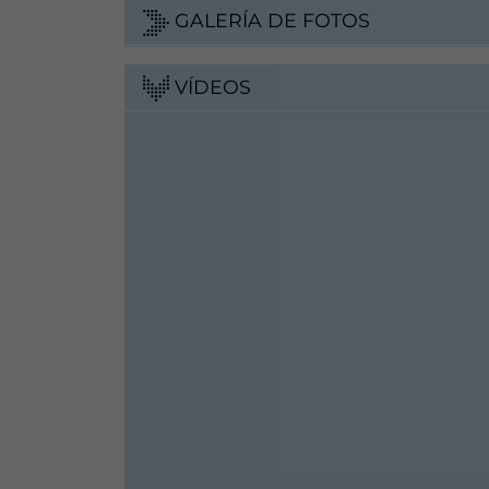
GALERÍA DE FOTOS
VÍDEOS