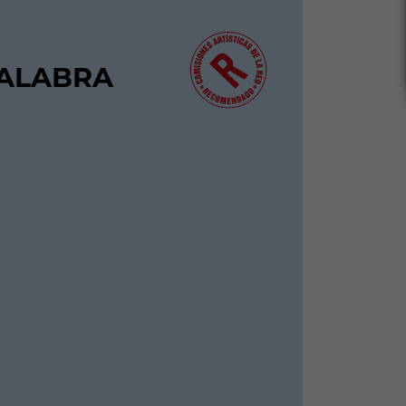
PALABRA