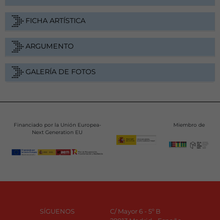
FICHA ARTÍSTICA
ARGUMENTO
GALERÍA DE FOTOS
Financiado por la Unión Europea-
Miembro de
Next Generation EU
SÍGUENOS
C/ Mayor 6 - 5º B