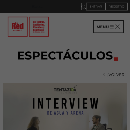
ENTRAR
REGISTRO
MENÚ
ESPECTÁCULOS
VOLVER