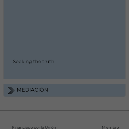
Seeking the truth
MEDIACIÓN
Financiado por la Unión
Miembro