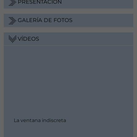
PRESENTACIÓN
GALERÍA DE FOTOS
VÍDEOS
La ventana indiscreta