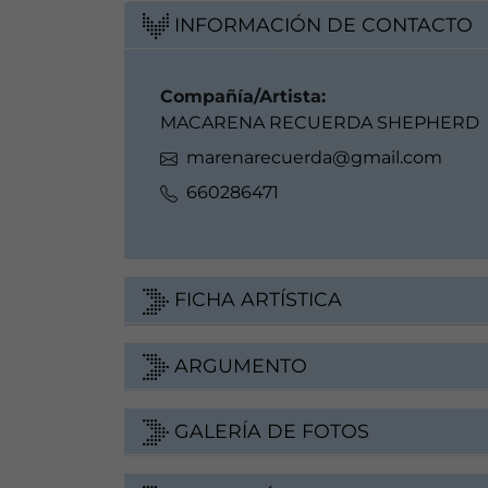
INFORMACIÓN DE CONTACTO
Compañía/Artista:
MACARENA RECUERDA SHEPHERD
marenarecuerda@gmail.com
660286471
FICHA ARTÍSTICA
ARGUMENTO
GALERÍA DE FOTOS