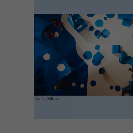
Gorka Bilbao