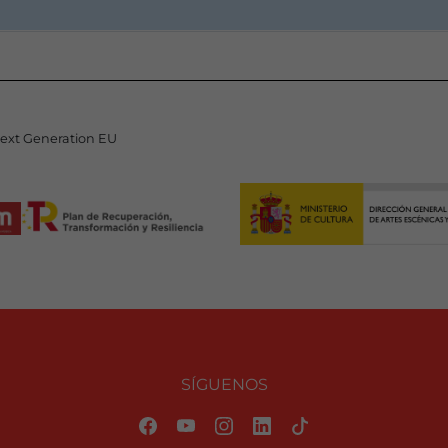
Next Generation EU
SÍGUENOS