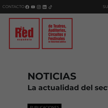
CONTACTO
SUSCRÍ
NOTICIAS
La actualidad del sec
PUBLICACIONES