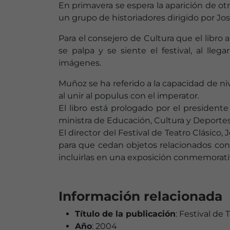
En primavera se espera la aparición de otro 
un grupo de historiadores dirigido por Jo
Para el consejero de Cultura que el libro 
se palpa y se siente el festival, al lleg
imágenes.
Muñoz se ha referido a la capacidad de niv
al unir al populus con el imperator.
El libro está prologado por el president
ministra de Educación, Cultura y Deportes, 
El director del Festival de Teatro Clásico,
para que cedan objetos relacionados con 
incluirlas en una exposición conmemorativa
Información relacionada
Título de la publicación
: Festival de
Año
: 2004