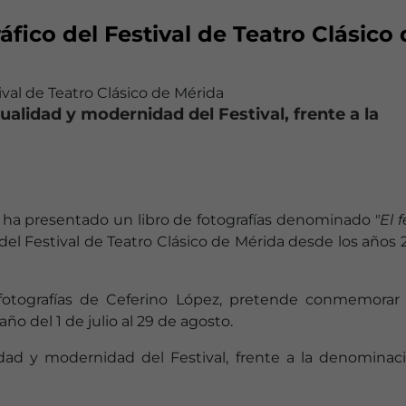
áfico del Festival de Teatro Clásico
ctualidad y modernidad del Festival, frente a la
, ha presentado un libro de fotografías denominado
"El 
 del Festival de Teatro Clásico de Mérida desde los años
fotografías de Ceferino López, pretende conmemorar 
año del 1 de julio al 29 de agosto.
ualidad y modernidad del Festival, frente a la denomina