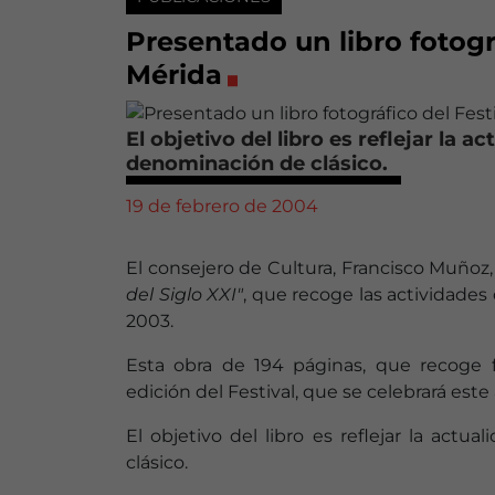
Presentado un libro fotogr
Mérida
El objetivo del libro es reflejar la a
denominación de clásico.
19 de febrero de 2004
El consejero de Cultura, Francisco Muñoz
del Siglo XXI"
, que recoge las actividades
2003.
Esta obra de 194 páginas, que recoge 
edición del Festival, que se celebrará este 
El objetivo del libro es reflejar la act
clásico.