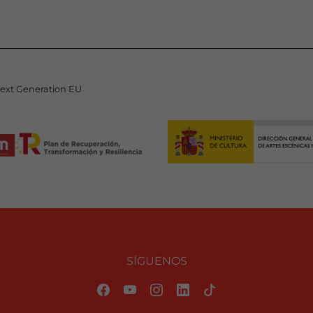
Next Generation EU
SÍGUENOS