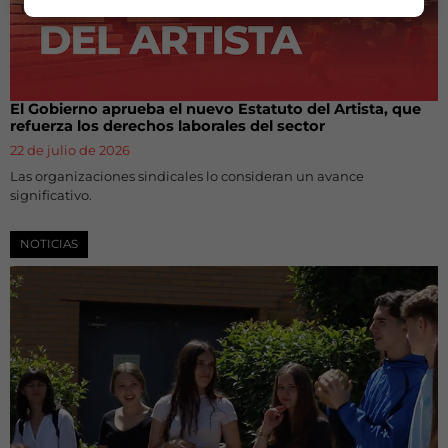
El Gobierno aprueba el nuevo Estatuto del Artista, que
refuerza los derechos laborales del sector
22 de julio de 2026
Las organizaciones sindicales lo consideran un avance
significativo.
NOTICIAS