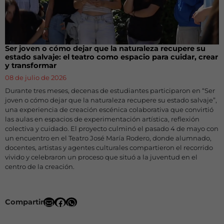
Ser joven o cómo dejar que la naturaleza recupere su
estado salvaje: el teatro como espacio para cuidar, crear
y transformar
08 de julio de 2026
Durante tres meses, decenas de estudiantes participaron en “Ser
joven o cómo dejar que la naturaleza recupere su estado salvaje”,
una experiencia de creación escénica colaborativa que convirtió
las aulas en espacios de experimentación artística, reflexión
colectiva y cuidado. El proyecto culminó el pasado 4 de mayo con
un encuentro en el Teatro José María Rodero, donde alumnado,
docentes, artistas y agentes culturales compartieron el recorrido
vivido y celebraron un proceso que situó a la juventud en el
centro de la creación.
Compartir