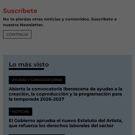
Suscríbete
No te pierdas otras noticias y contenidos. Suscríbete a
nuestra Newsletter.
CONTINÚA
Lo más visto
AYUDAS Y CONVOCATORIAS
Abierta la convocatoria Iberescena de ayudas a la
creación, la coproducción y la programación para
la temporada 2026-2027
NOTICIAS
El Gobierno aprueba el nuevo Estatuto del Artista,
que refuerza los derechos laborales del sector