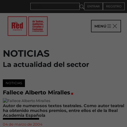
ENTRAR
REGISTRO
MENÚ
NOTICIAS
La actualidad del sector
NOTICIAS
Fallece Alberto Miralles
Autor de numerosos textos teatrales. Como autor teatral
ha obtenido muchos premios, entre ellos el de la Real
Academia Española
04 de marzo de 2004