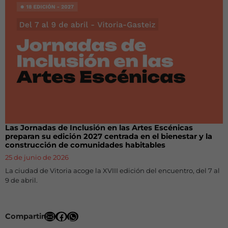
Las Jornadas de Inclusión en las Artes Escénicas
preparan su edición 2027 centrada en el bienestar y la
construcción de comunidades habitables
25 de junio de 2026
La ciudad de Vitoria acoge la XVIII edición del encuentro, del 7 al
9 de abril.
Compartir