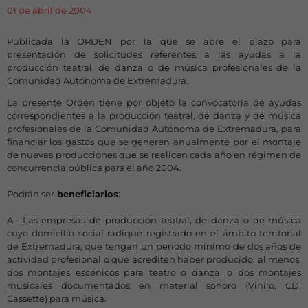
01 de abril de 2004
Publicada la ORDEN por la que se abre el plazo para
presentación de solicitudes referentes a las ayudas a la
producción teatral, de danza o de música profesionales de la
Comunidad Autónoma de Extremadura.
La presente Orden tiene por objeto la convocatoria de ayudas
correspondientes a la producción teatral, de danza y de música
profesionales de la Comunidad Autónoma de Extremadura, para
financiar los gastos que se generen anualmente por el montaje
de nuevas producciones que se realicen cada año en régimen de
concurrencia pública para el año 2004.
Podrán ser
beneficiarios
:
A.- Las empresas de producción teatral, de danza o de música
cuyo domicilio social radique registrado en el ámbito territorial
de Extremadura, que tengan un período mínimo de dos años de
actividad profesional o que acrediten haber producido, al menos,
dos montajes escénicos para teatro o danza, o dos montajes
musicales documentados en material sonoro (Vinilo, CD,
Cassette) para música.