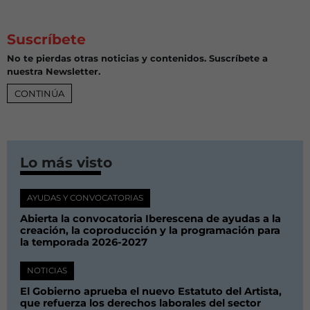
Suscríbete
No te pierdas otras noticias y contenidos. Suscríbete a
nuestra Newsletter.
CONTINÚA
Lo más visto
AYUDAS Y CONVOCATORIAS
Abierta la convocatoria Iberescena de ayudas a la
creación, la coproducción y la programación para
la temporada 2026-2027
NOTICIAS
El Gobierno aprueba el nuevo Estatuto del Artista,
que refuerza los derechos laborales del sector