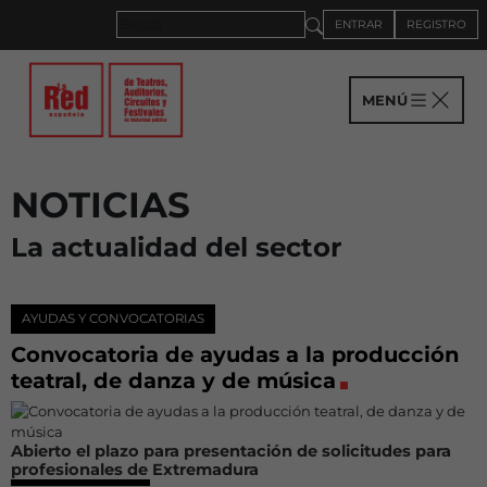
ENTRAR
REGISTRO
MENÚ
NOTICIAS
La actualidad del sector
AYUDAS Y CONVOCATORIAS
Convocatoria de ayudas a la producción
teatral, de danza y de música
Abierto el plazo para presentación de solicitudes para
profesionales de Extremadura