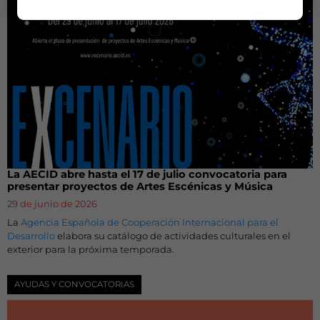
La AECID abre hasta el 17 de julio convocatoria para
presentar proyectos de Artes Escénicas y Música
29 de junio de 2026
La
Agencia Española de Cooperación Internacional para el
Desarrollo
elabora su catálogo de actividades culturales en el
exterior para la próxima temporada.
AYUDAS Y CONVOCATORIAS