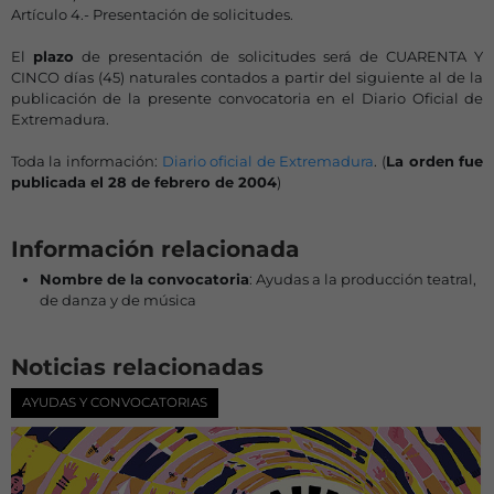
Artículo 4.- Presentación de solicitudes.
El
plazo
de presentación de solicitudes será de CUARENTA Y
CINCO días (45) naturales contados a partir del siguiente al de la
publicación de la presente convocatoria en el Diario Oficial de
Extremadura.
Toda la información:
Diario oficial de Extremadura
. (
La orden fue
publicada el 28 de febrero de 2004
)
Información relacionada
Nombre de la convocatoria
: Ayudas a la producción teatral,
de danza y de música
Noticias relacionadas
AYUDAS Y CONVOCATORIAS