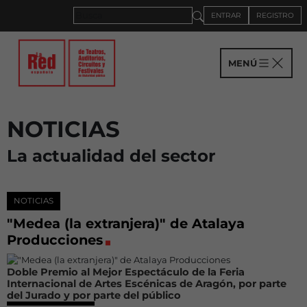
ENTRAR
REGISTRO
MENÚ
NOTICIAS
La actualidad del sector
NOTICIAS
"Medea (la extranjera)" de Atalaya
Producciones
Doble Premio al Mejor Espectáculo de la Feria
Internacional de Artes Escénicas de Aragón, por parte
del Jurado y por parte del público