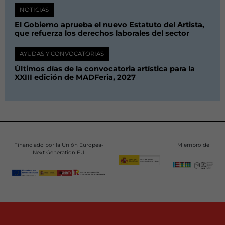
NOTICIAS
El Gobierno aprueba el nuevo Estatuto del Artista,
que refuerza los derechos laborales del sector
AYUDAS Y CONVOCATORIAS
Últimos días de la convocatoria artística para la
XXIII edición de MADFeria, 2027
Financiado por la Unión Europea-
Miembro de
Next Generation EU