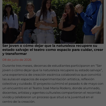
Ser joven o cómo dejar que la naturaleza recupere su
estado salvaje: el teatro como espacio para cuidar, crear
y transformar
08 de julio de 2026
Durante tres meses, decenas de estudiantes participaron en “Ser
joven o cómo dejar que la naturaleza recupere su estado salvaje”,
una experiencia de creación escénica colaborativa que convirtió
las aulas en espacios de experimentación artística, reflexión
colectiva y cuidado. El proyecto culminó el pasado 4 de mayo con
un encuentro en el Teatro José María Rodero, donde alumnado,
docentes, artistas y agentes culturales compartieron el recorrido
vivido y celebraron un proceso que situó a la juventud en el
centro de la creación.