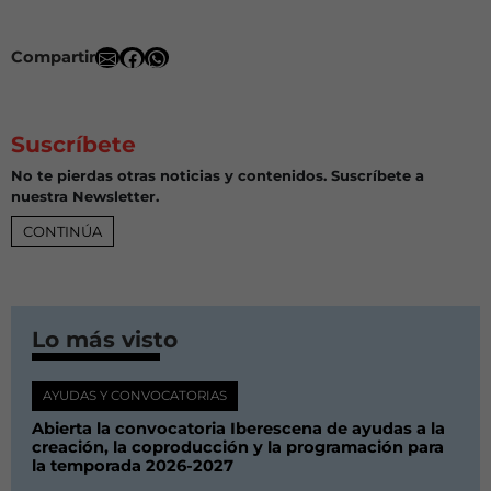
Compartir
Suscríbete
No te pierdas otras noticias y contenidos. Suscríbete a
nuestra Newsletter.
CONTINÚA
Lo más visto
AYUDAS Y CONVOCATORIAS
Abierta la convocatoria Iberescena de ayudas a la
creación, la coproducción y la programación para
la temporada 2026-2027