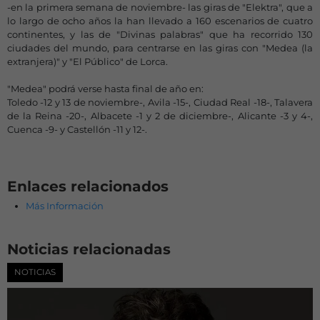
-en la primera semana de noviembre- las giras de "Elektra", que a
lo largo de ocho años la han llevado a 160 escenarios de cuatro
continentes, y las de "Divinas palabras" que ha recorrido 130
ciudades del mundo, para centrarse en las giras con "Medea (la
extranjera)" y "El Público" de Lorca.
"Medea" podrá verse hasta final de año en:
Toledo -12 y 13 de noviembre-, Avila -15-, Ciudad Real -18-, Talavera
de la Reina -20-, Albacete -1 y 2 de diciembre-, Alicante -3 y 4-,
Cuenca -9- y Castellón -11 y 12-.
Enlaces relacionados
Más Información
Noticias relacionadas
NOTICIAS