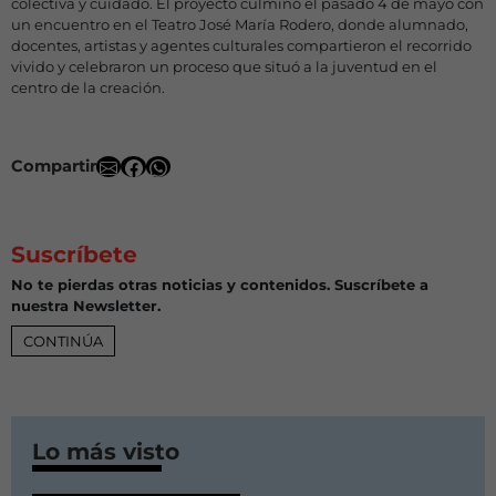
colectiva y cuidado. El proyecto culminó el pasado 4 de mayo con
un encuentro en el Teatro José María Rodero, donde alumnado,
docentes, artistas y agentes culturales compartieron el recorrido
vivido y celebraron un proceso que situó a la juventud en el
centro de la creación.
Compartir
Suscríbete
No te pierdas otras noticias y contenidos. Suscríbete a
nuestra Newsletter.
CONTINÚA
Lo más visto