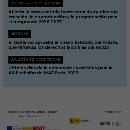
AYUDAS Y CONVOCATORIAS
Abierta la convocatoria Iberescena de ayudas a la
creación, la coproducción y la programación para
la temporada 2026-2027
NOTICIAS
El Gobierno aprueba el nuevo Estatuto del Artista,
que refuerza los derechos laborales del sector
AYUDAS Y CONVOCATORIAS
Últimos días de la convocatoria artística para la
XXIII edición de MADFeria, 2027
Financiado por la Unión Europea-
Miembro de
Next Generation EU