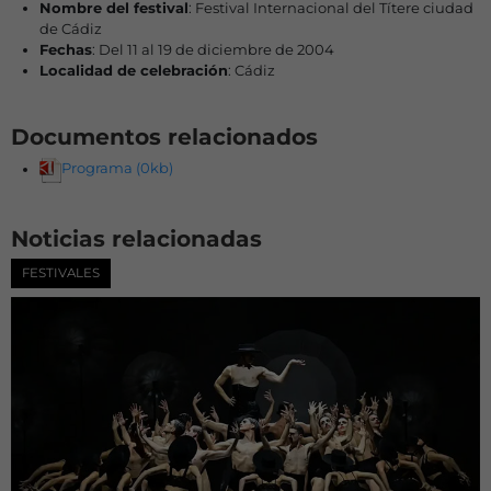
Nombre del festival
: Festival Internacional del Títere ciudad
de Cádiz
Fechas
: Del 11 al 19 de diciembre de 2004
Localidad de celebración
: Cádiz
Documentos relacionados
Programa (0kb)
Noticias relacionadas
FESTIVALES