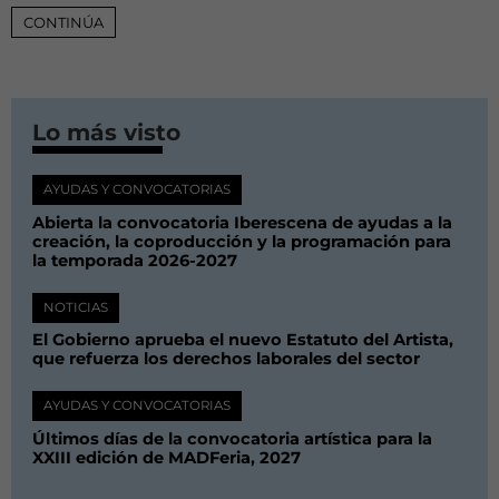
CONTINÚA
Lo más visto
AYUDAS Y CONVOCATORIAS
Abierta la convocatoria Iberescena de ayudas a la
creación, la coproducción y la programación para
la temporada 2026-2027
NOTICIAS
El Gobierno aprueba el nuevo Estatuto del Artista,
que refuerza los derechos laborales del sector
AYUDAS Y CONVOCATORIAS
Últimos días de la convocatoria artística para la
XXIII edición de MADFeria, 2027