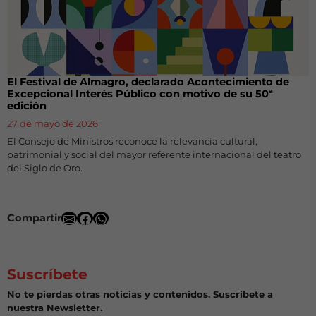
El Festival de Almagro, declarado Acontecimiento de
Excepcional Interés Público con motivo de su 50ª
edición
27 de mayo de 2026
El Consejo de Ministros reconoce la relevancia cultural,
patrimonial y social del mayor referente internacional del teatro
del Siglo de Oro.
Compartir
Suscríbete
No te pierdas otras noticias y contenidos. Suscríbete a
nuestra Newsletter.