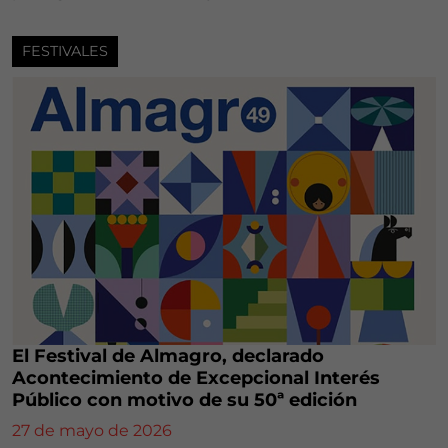
FESTIVALES
El Festival de Almagro, declarado
Acontecimiento de Excepcional Interés
Público con motivo de su 50ª edición
27 de mayo de 2026