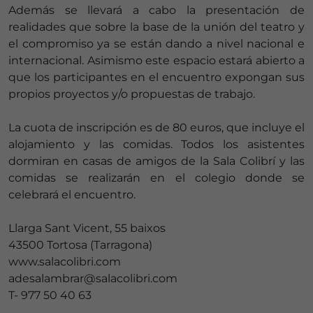
Además se llevará a cabo la presentación de
realidades que sobre la base de la unión del teatro y
el compromiso ya se están dando a nivel nacional e
internacional. Asimismo este espacio estará abierto a
que los participantes en el encuentro expongan sus
propios proyectos y/o propuestas de trabajo.
La cuota de inscripción es de 80 euros, que incluye el
alojamiento y las comidas. Todos los asistentes
dormiran en casas de amigos de la Sala Colibrí y las
comidas se realizarán en el colegio donde se
celebrará el encuentro.
Llarga Sant Vicent, 55 baixos
43500 Tortosa (Tarragona)
www.salacolibri.com
adesalambrar@salacolibri.com
T- 977 50 40 63