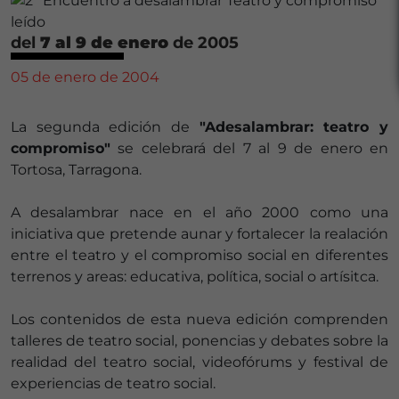
del
7 al 9 de enero
de 2005
05 de enero de 2004
La segunda edición de
"Adesalambrar: teatro y
compromiso"
se celebrará del 7 al 9 de enero en
Tortosa, Tarragona.
A desalambrar nace en el año 2000 como una
iniciativa que pretende aunar y fortalecer la realación
entre el teatro y el compromiso social en diferentes
terrenos y areas: educativa, política, social o artísitca.
Los contenidos de esta nueva edición comprenden
talleres de teatro social, ponencias y debates sobre la
realidad del teatro social, videofórums y festival de
experiencias de teatro social.