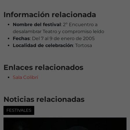
Información relacionada
Nombre del festival
: 2º Encuentro a
desalambrar Teatro y compromiso leído
Fechas
: Del 7 al 9 de enero de 2005
Localidad de celebración
: Tortosa
Enlaces relacionados
Sala Colibrí
Noticias relacionadas
FESTIVALES