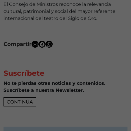
El Consejo de Ministros reconoce la relevancia
cultural, patrimonial y social del mayor referente
internacional del teatro del Siglo de Oro.
Compartir
Suscríbete
No te pierdas otras noticias y contenidos.
Suscríbete a nuestra Newsletter.
CONTINÚA