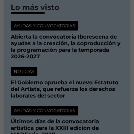
Lo más visto
AYUDAS Y CONVOCATORIAS
Abierta la convocatoria Iberescena de
ayudas a la creación, la coproducción y
la programación para la temporada
2026-2027
NOTICIAS
El Gobierno aprueba el nuevo Estatuto
del Artista, que refuerza los derechos
laborales del sector
AYUDAS Y CONVOCATORIAS
Últimos días de la convocatoria
artística para la XXIII edición de