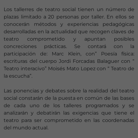
Los tallerres de teatro social tienen un número de
plazas limitado a 20 personas por taller. En ellos se
conocerán métodos y experiencias pedagógicas
desarrolladas en la actualidad que recogen claves de
teatro comprometido y apuntan posibles
concreciones prácticas. Se contará con la
participación de: Marc Klein, con” Poesía física:
escrituras del cuerpo Jordi Forcadas Balaguer con “
Teatro interacivo” Moisés Mato Lopez con “ Teatro de
la escucha”.
Las ponencias y debates sobre la realidad del teatro
social constarán de la puesta en común de las bases
de cada uno de los talleres programados y se
analizarán y debatirán las exigencias que tiene el
teatro para ser comprometido en las coordenadas
del mundo actual.