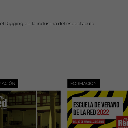
del Rigging en la industria del espectáculo
MACIÓN
FORMACIÓN