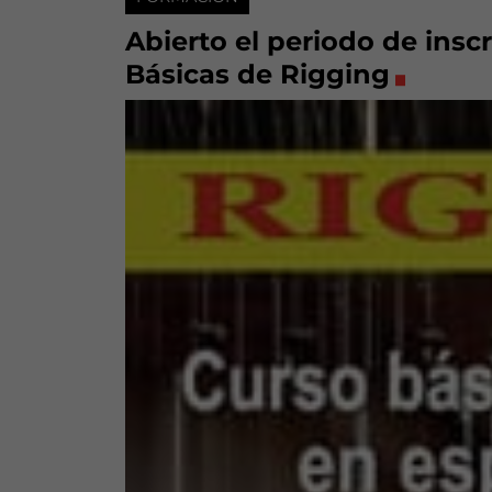
Abierto el periodo de insc
Básicas de Rigging