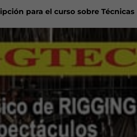
ripción para el curso sobre Técnicas