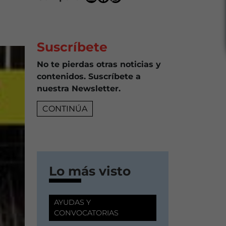
Suscríbete
No te pierdas otras noticias y
contenidos. Suscríbete a
nuestra Newsletter.
CONTINÚA
Lo más visto
AYUDAS Y
CONVOCATORIAS