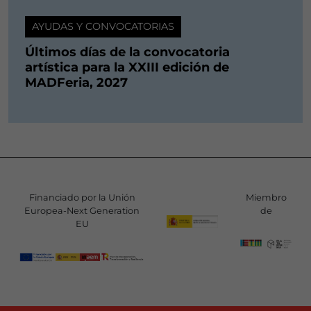
AYUDAS Y CONVOCATORIAS
Últimos días de la convocatoria
artística para la XXIII edición de
MADFeria, 2027
Financiado por la Unión
Miembro
Europea-Next Generation
de
EU