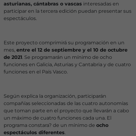
asturianas, cántabras o vascas
interesadas en
participar en la tercera edición puedan presentar sus
espectáculos.
Este proyecto comprimirá su programación en un
mes,
entre el 12 de septiembre y el 10 de octubre
de 2021
. Se programarán un mínimo de ocho
funciones en Galicia, Asturias y Cantabria y de cuatro
funciones en el País Vasco.
Según explica la organización, participarán
compañías seleccionadas de las cuatro autonomías
que toman parte en el proyecto que llevarán a cabo
un máximo de cuatro funciones cada una. El
programa constara? de un mínimo de
ocho
espectáculos diferentes
.