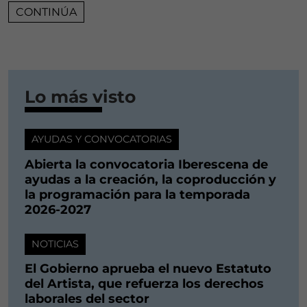
CONTINÚA
Lo más visto
AYUDAS Y CONVOCATORIAS
Abierta la convocatoria Iberescena de
ayudas a la creación, la coproducción y
la programación para la temporada
2026-2027
NOTICIAS
El Gobierno aprueba el nuevo Estatuto
del Artista, que refuerza los derechos
laborales del sector