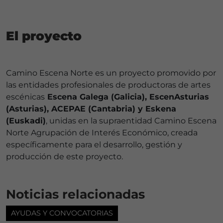
El proyecto
Camino Escena Norte es un proyecto promovido por
las entidades profesionales de productoras de artes
escénicas
Escena Galega (Galicia), EscenAsturias
(Asturias), ACEPAE (Cantabria) y Eskena
(Euskadi)
, unidas en la supraentidad Camino Escena
Norte Agrupación de Interés Económico, creada
específicamente para el desarrollo, gestión y
producción de este proyecto.
Noticias relacionadas
AYUDAS Y CONVOCATORIAS