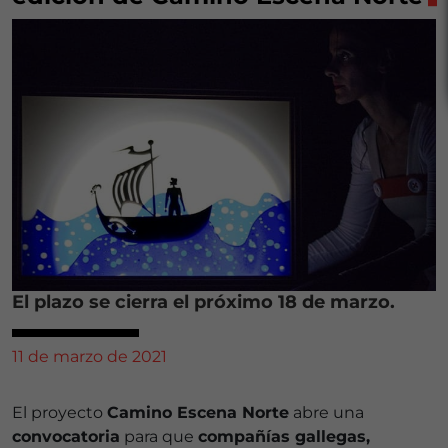
El plazo se cierra el próximo 18 de marzo.
11 de marzo de 2021
El proyecto
Camino Escena Norte
abre una
convocatoria
para que
compañías gallegas,