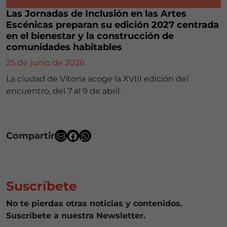
Las Jornadas de Inclusión en las Artes
Escénicas preparan su edición 2027 centrada
en el bienestar y la construcción de
comunidades habitables
25 de junio de 2026
La ciudad de Vitoria acoge la XVIII edición del
encuentro, del 7 al 9 de abril.
Compartir
Suscríbete
No te pierdas otras noticias y contenidos.
Suscríbete a nuestra Newsletter.