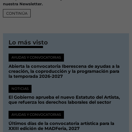
nuestra Newsletter.
CONTINÚA
Lo más visto
AYUDAS Y CONVOCATORIAS
Abierta la convocatoria Iberescena de ayudas a la
creación, la coproducción y la programación para
la temporada 2026-2027
NOTICIAS
El Gobierno aprueba el nuevo Estatuto del Artista,
que refuerza los derechos laborales del sector
AYUDAS Y CONVOCATORIAS
Últimos días de la convocatoria artística para la
XXIII edición de MADFeria, 2027