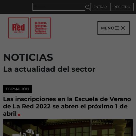
ENTRAR
REGISTRO
MENÚ
NOTICIAS
La actualidad del sector
FORMACIÓN
Las inscripciones en la Escuela de Verano
de La Red 2022 se abren el próximo 1 de
abril