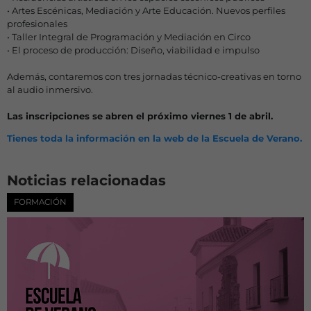
• Artes Escénicas, Mediación y Arte Educación. Nuevos perfiles
profesionales
• Taller Integral de Programación y Mediación en Circo
• El proceso de producción: Diseño, viabilidad e impulso
Además, contaremos con tres jornadas técnico-creativas en torno
al audio inmersivo.
Las inscripciones se abren el próximo viernes 1 de abril.
Tienes toda la información en la web de la Escuela de Verano.
Noticias relacionadas
FORMACIÓN