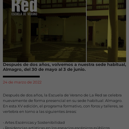
Después de dos años, volvemos a nuestra sede habitual,
Almagro, del 30 de mayo al 3 de junio.
24 de marzo de 2022
Después de dos años, la Escuela de Verano de La Red se celebra
nuevamente de forma presencial en su sede habitual: Almagro.
En esta XV edición, el programa formativo, con foros y talleres, se
vertebra en torno a las siguientes áreas:
• Artes Escénicas y Sostenibilidad
• Residencias artísticas en los espacios escénicos públicos