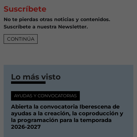
Suscríbete
No te pierdas otras noticias y contenidos.
Suscríbete a nuestra Newsletter.
CONTINÚA
Lo más visto
AYUDAS Y CONVOCATORIAS
Abierta la convocatoria Iberescena de
ayudas a la creación, la coproducción y
la programación para la temporada
2026-2027