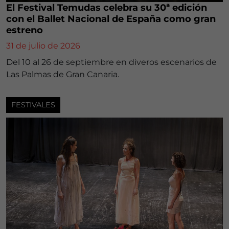
El Festival Temudas celebra su 30ª edición
con el Ballet Nacional de España como gran
estreno
31 de julio de 2026
Del 10 al 26 de septiembre en diveros escenarios de
Las Palmas de Gran Canaria.
FESTIVALES