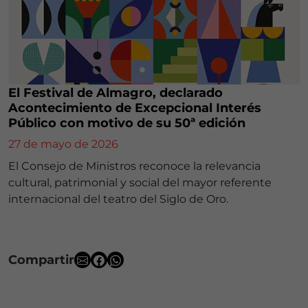
El Festival de Almagro, declarado
Acontecimiento de Excepcional Interés
Público con motivo de su 50ª edición
27 de mayo de 2026
El Consejo de Ministros reconoce la relevancia
cultural, patrimonial y social del mayor referente
internacional del teatro del Siglo de Oro.
Compartir