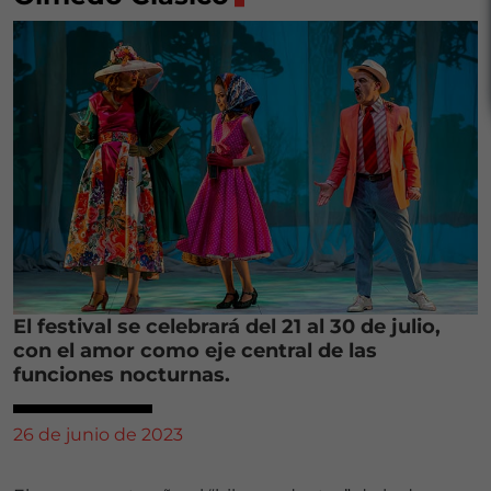
El festival se celebrará del 21 al 30 de julio,
con el amor como eje central de las
funciones nocturnas.
26 de junio de 2023