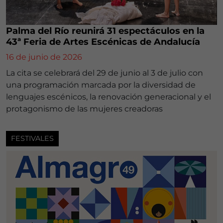
Palma del Río reunirá 31 espectáculos en la
43ª Feria de Artes Escénicas de Andalucía
16 de junio de 2026
La cita se celebrará del 29 de junio al 3 de julio con
una programación marcada por la diversidad de
lenguajes escénicos, la renovación generacional y el
protagonismo de las mujeres creadoras
FESTIVALES