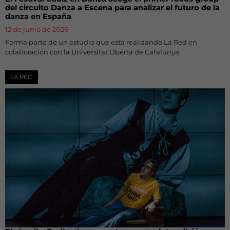
del circuito Danza a Escena para analizar el futuro de la
danza en España
12 de junio de 2026
Forma parte de un estudio que está realizando La Red en
colaboración con la Universitat Oberta de Catalunya.
LA RED