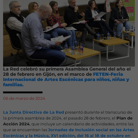
La Red celebró su primera Asamblea General del año el
28 de febrero en Gijón, en el marco de
FETEN-Feria
Internacional de Artes Escénicas para niños, niñas y
familias.
06 de marzo de 2024
La Junta Directiva de La Red
presentó durante el transcurso de
la primera asamblea de 2024, el pasado 28 de febrero, el
Plan de
Acción 2024
, que incluye un calendario de actividades, entre las
que se encuentran las
Jornadas de Inclusión social en las Artes
Escénicas y la Música, XVI edición, del 16 al 18 de octubre en