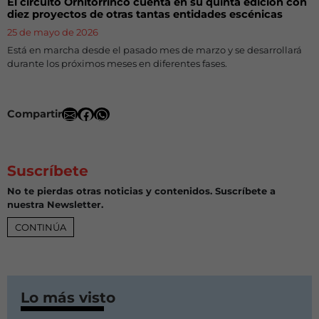
El circuito Ornitorrinco cuenta en su quinta edición con
diez proyectos de otras tantas entidades escénicas
25 de mayo de 2026
Está en marcha desde el pasado mes de marzo y se desarrollará
durante los próximos meses en diferentes fases.
Compartir
Suscríbete
No te pierdas otras noticias y contenidos. Suscríbete a
nuestra Newsletter.
CONTINÚA
Lo más visto