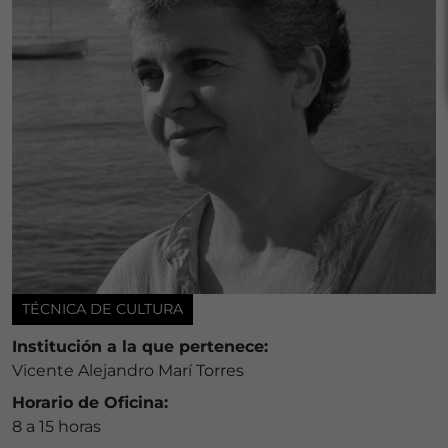
TÉCNICA DE CULTURA
Institución a la que pertenece:
Vicente Alejandro Marí Torres
Horario de Oficina:
8 a 15 horas