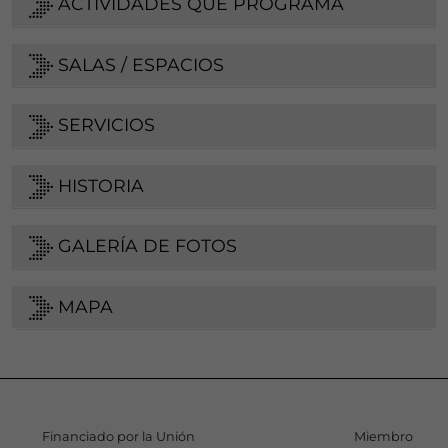
ACTIVIDADES QUE PROGRAMA
SALAS / ESPACIOS
SERVICIOS
HISTORIA
GALERÍA DE FOTOS
MAPA
Financiado por la Unión
Miembro