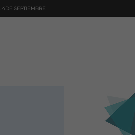
DE SEPTIEMBRE