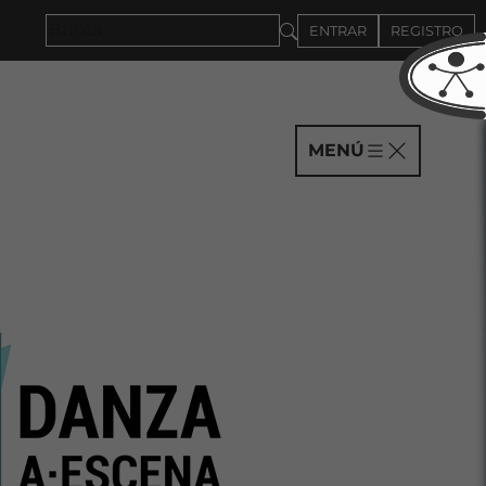
ENTRAR
REGISTRO
MENÚ