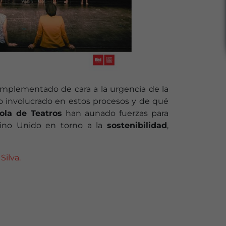
 implementado de cara a la urgencia de la
 involucrado en estos procesos y de qué
ola de Teatros
han aunado fuerzas para
eino Unido en torno a la
sostenibilidad
,
Silva.