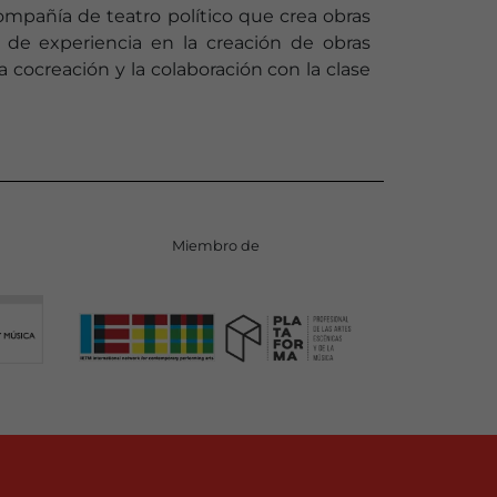
mpañía de teatro político que crea obras
de experiencia en la creación de obras
cocreación y la colaboración con la clase
Miembro de