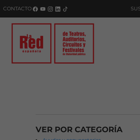
CONTACTO
SUSCRÍBE
VER POR CATEGORÍA