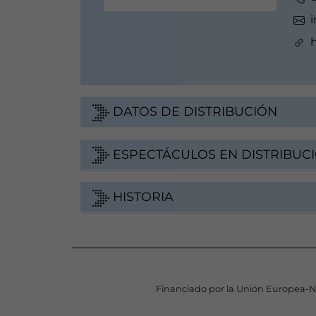
DATOS DE DISTRIBUCIÓN
ESPECTÁCULOS EN DISTRIBUC
HISTORIA
Financiado por la Unión Europea-