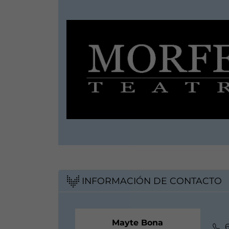
INFORMACIÓN DE CONTACTO
Mayte Bona