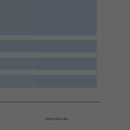
Miembro de