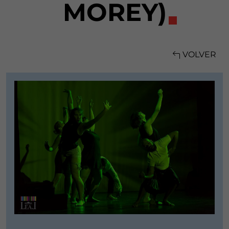
MOREY)
VOLVER