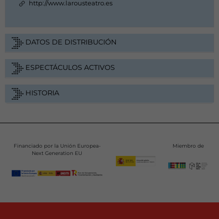
http://www.larousteatro.es
DATOS DE DISTRIBUCIÓN
ESPECTÁCULOS ACTIVOS
HISTORIA
Financiado por la Unión Europea-
Miembro de
Next Generation EU