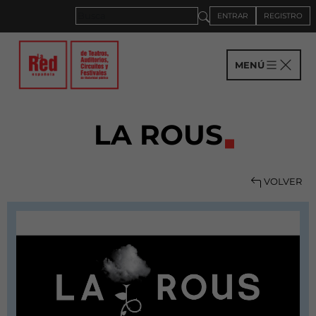
ENTRAR
REGISTRO
MENÚ
LA ROUS
VOLVER