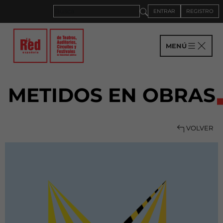
ENTRAR
REGISTRO
MENÚ
METIDOS EN OBRAS
VOLVER