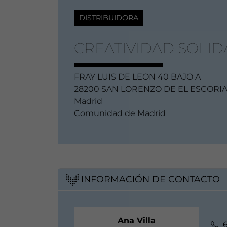
DISTRIBUIDORA
CREATIVIDAD SOLID
FRAY LUIS DE LEON 40 BAJO A
28200 SAN LORENZO DE EL ESCORI
Madrid
Comunidad de Madrid
INFORMACIÓN DE CONTACTO
Ana Villa