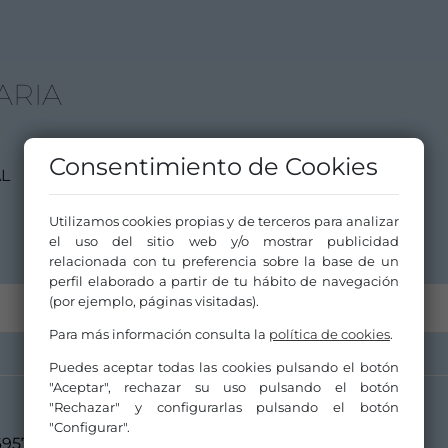
ARIA
Consentimiento de Cookies
AL
Utilizamos cookies propias y de terceros para analizar
el uso del sitio web y/o mostrar publicidad
relacionada con tu preferencia sobre la base de un
perfil elaborado a partir de tu hábito de navegación
(por ejemplo, páginas visitadas).
Para más información consulta la
política de cookies
.
Puedes aceptar todas las cookies pulsando el botón
"Aceptar", rechazar su uso pulsando el botón
"Rechazar" y configurarlas pulsando el botón
"Configurar".
695744387