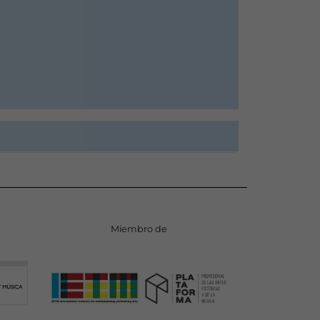
Miembro de