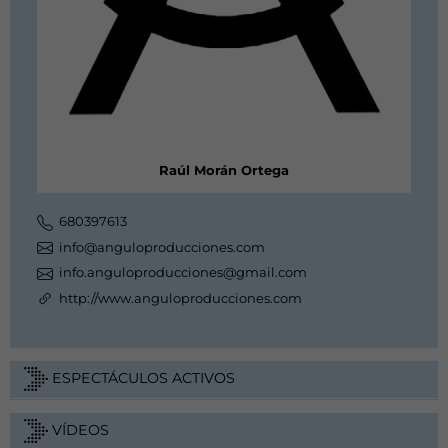
Raúl Morán Ortega
680397613
info@anguloproducciones.com
info.anguloproducciones@gmail.com
http://www.anguloproducciones.com
ESPECTÁCULOS ACTIVOS
VÍDEOS