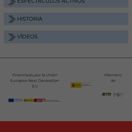
ESPECTÁCULOS ACTIVOS
HISTORIA
VÍDEOS
Financiado por la Unión
Miembro
Europea-Next Generation
de
EU