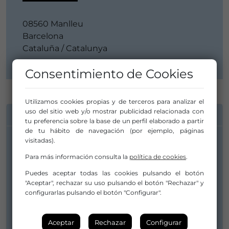
08560 Manlleu
Barcelona
Cataluña / Catalunya
Consentimiento de Cookies
Utilizamos cookies propias y de terceros para analizar el
uso del sitio web y/o mostrar publicidad relacionada con
INFORMACIÓN DE CONTACTO
tu preferencia sobre la base de un perfil elaborado a partir
de tu hábito de navegación (por ejemplo, páginas
visitadas).
Para más información consulta la
política de cookies
.
Puedes aceptar todas las cookies pulsando el botón
"Aceptar", rechazar su uso pulsando el botón "Rechazar" y
configurarlas pulsando el botón "Configurar".
Aceptar
Rechazar
Configurar