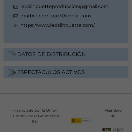
ledsilhouetteproduccion@gmail.com
martxelrodriguez@gmail.com
https://www.ledsilhouette.com/
DATOS DE DISTRIBUCIÓN
ESPECTÁCULOS ACTIVOS
Financiado por la Unión
Miembro
Europea-Next Generation
de
EU