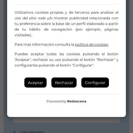
Utilizamos cookies propias y de terceros para analizar el
uso del sitio web y/o mostrar publicidad relacionada con
tu preferencia sobre la base de un perfil elaborado a partir
de tu hábito de navegación (por ejemplo, páginas
visitadas).
Para más información consulta la
política de cookies
.
Puedes aceptar todas las cookies pulsando el botón
"Aceptar", rechazar su uso pulsando el botón "Rechazar" y
configurarlas pulsando el botón "Configurar".
Aceptar
Rechazar
Configurar
Powered by
Redescena
Javier Jiménez