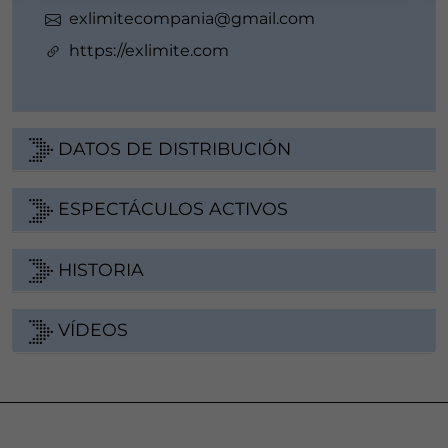
exlimitecompania@gmail.com
https://exlimite.com
DATOS DE DISTRIBUCIÓN
ESPECTÁCULOS ACTIVOS
HISTORIA
VÍDEOS