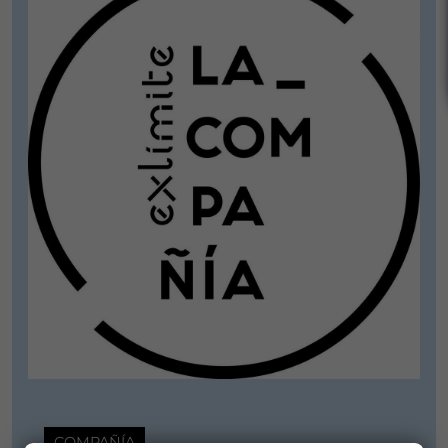
COMPAÑÍA