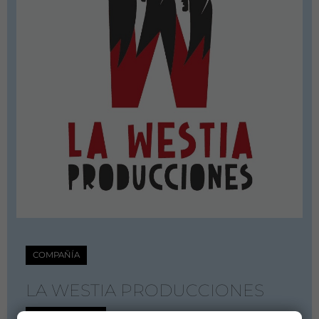
COMPAÑÍA
LA WESTIA PRODUCCIONES