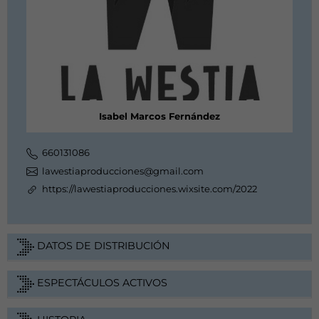
Isabel Marcos Fernández
660131086
lawestiaproducciones@gmail.com
https://lawestiaproducciones.wixsite.com/2022
DATOS DE DISTRIBUCIÓN
ESPECTÁCULOS ACTIVOS