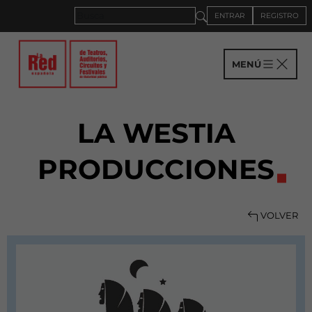
ENTRAR
REGISTRO
MENÚ
LA WESTIA
PRODUCCIONES
VOLVER