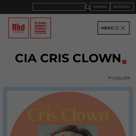
ENTRAR
REGISTRO
MENÚ
CIA CRIS CLOWN
VOLVER