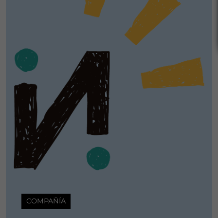
COMPAÑÍA