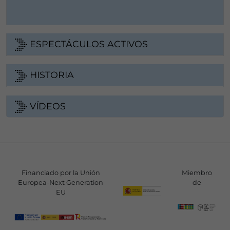
ESPECTÁCULOS ACTIVOS
HISTORIA
VÍDEOS
Financiado por la Unión
Miembro
Europea-Next Generation
de
EU