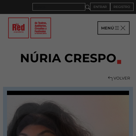
ENTRAR
REGISTRO
MENÚ
NÚRIA CRESPO
VOLVER