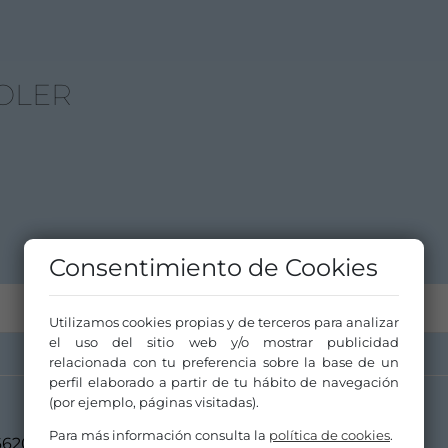
SOLER
Consentimiento de Cookies
Utilizamos cookies propias y de terceros para analizar
el uso del sitio web y/o mostrar publicidad
relacionada con tu preferencia sobre la base de un
perfil elaborado a partir de tu hábito de navegación
(por ejemplo, páginas visitadas).
Para más información consulta la
política de cookies
.
662000158/601406931