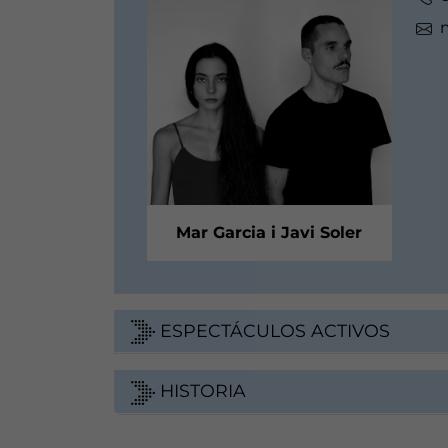
Mar Garcia i Javi Soler
ESPECTÁCULOS ACTIVOS
HISTORIA