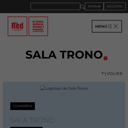
ENTRAR
REGISTRO
MENÚ
SALA TRONO
VOLVER
COMPAÑÍA
SALA TRONO