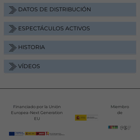
DATOS DE DISTRIBUCIÓN
ESPECTÁCULOS ACTIVOS
HISTORIA
VÍDEOS
Financiado por la Unión
Miembro
Europea-Next Generation
de
EU