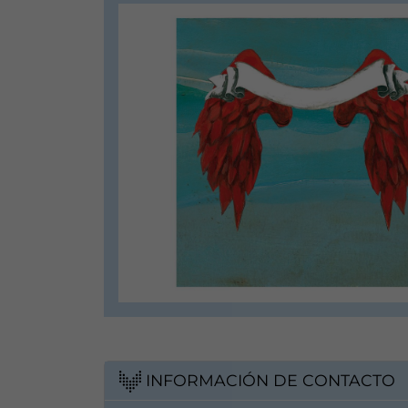
INFORMACIÓN DE CONTACTO