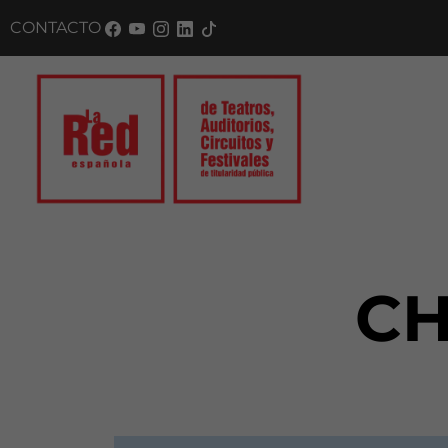
CONTACTO
CH