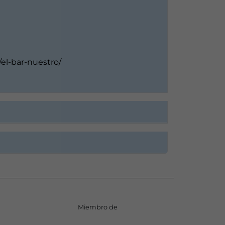
el-bar-nuestro/
Miembro de