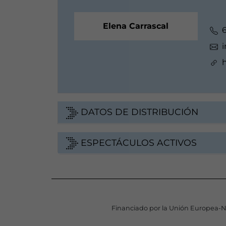
Elena Carrascal
h
DATOS DE DISTRIBUCIÓN
ESPECTÁCULOS ACTIVOS
Financiado por la Unión Europea-