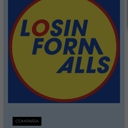
COMPAÑÍA