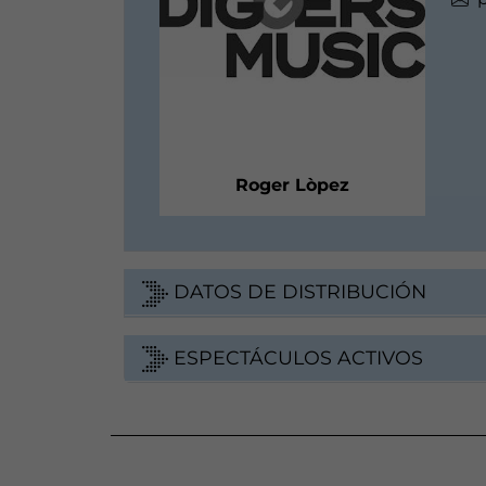
Roger Lòpez
DATOS DE DISTRIBUCIÓN
ESPECTÁCULOS ACTIVOS