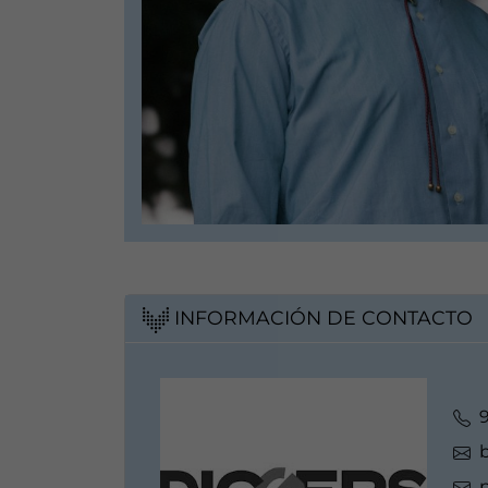
INFORMACIÓN DE CONTACTO