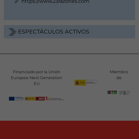
https://www.23razones.com
ESPECTÁCULOS ACTIVOS
Financiado por la Unión
Miembro
Europea-Next Generation
de
EU