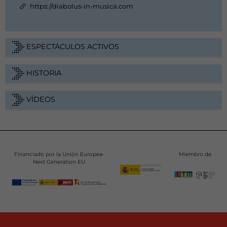
https://diabolus-in-musica.com
ESPECTÁCULOS ACTIVOS
HISTORIA
VÍDEOS
Financiado por la Unión Europea-
Miembro de
Next Generation EU