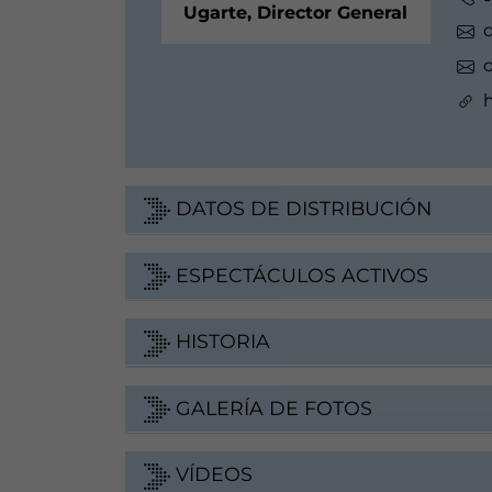
Ugarte, Director General
DATOS DE DISTRIBUCIÓN
ESPECTÁCULOS ACTIVOS
HISTORIA
GALERÍA DE FOTOS
VÍDEOS