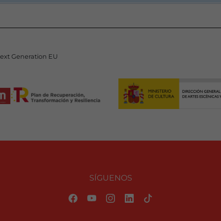
Next Generation EU
SÍGUENOS