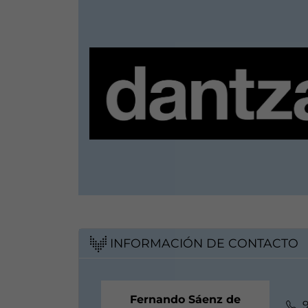
INFORMACIÓN DE CONTACTO
Fernando Sáenz de