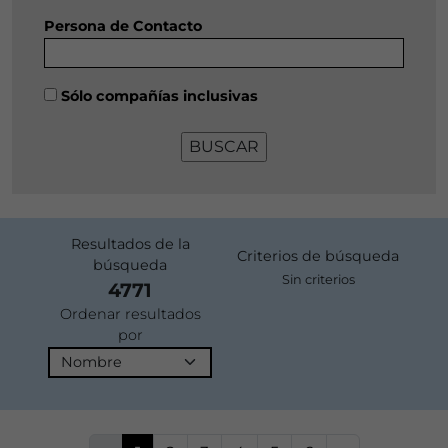
Persona de Contacto
Sólo compañías inclusivas
Resultados de la
Criterios de búsqueda
búsqueda
Sin criterios
4771
Ordenar resultados
por