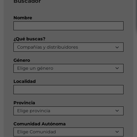
Buscador
Nombre
¿Qué buscas?
Género
Localidad
Provincia
Comunidad Autónoma